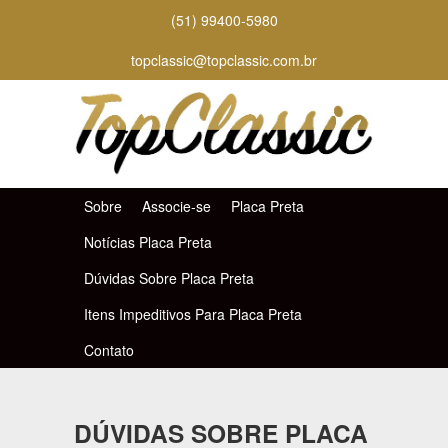
(51) 99400-5980
topclassic@topclassic.com.br
Sobre
Associe-se
Placa Preta
Notícias Placa Preta
Dúvidas Sobre Placa Preta
Itens Impeditivos Para Placa Preta
Contato
DÚVIDAS SOBRE PLACA