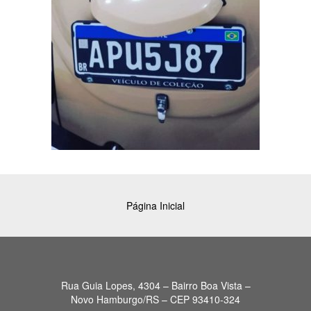
Página Inicial
Rua Guia Lopes, 4304 – Bairro Boa Vista –
Novo Hamburgo/RS – CEP 93410-324