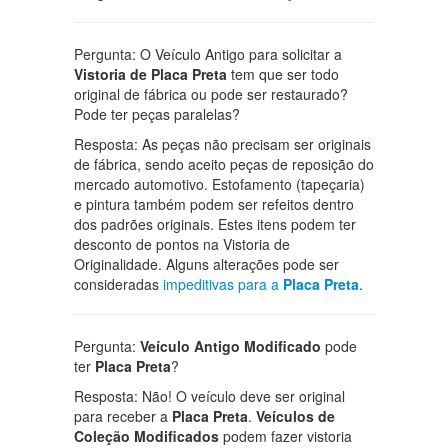
Pergunta: O Veículo Antigo para solicitar a
Vistoria de Placa Preta
tem que ser todo
original de fábrica ou pode ser restaurado?
Pode ter peças paralelas?
Resposta: As peças não precisam ser originais
de fábrica, sendo aceito peças de reposição do
mercado automotivo. Estofamento (tapeçaria)
e pintura também podem ser refeitos dentro
dos padrões originais. Estes itens podem ter
desconto de pontos na Vistoria de
Originalidade. Alguns alterações pode ser
consideradas
impeditivas para a
Placa Preta
.
Pergunta:
Veículo Antigo Modificado
pode
ter
Placa Preta
?
Resposta: Não! O veículo deve ser original
para receber a
Placa Preta
.
Veículos de
Coleção Modificados
podem fazer vistoria