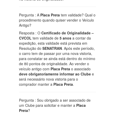
Pergunta : A
Placa Preta
tem validade? Qual o
procedimento quando quiser vender o Veículo
Antigo?
Resposta : O
Certificado de Originalidade –
CVCOL
tem validade de
5 anos
a contar da
expedição, esta validade está prevista em
Resolução do
SENATRAN
. Após este período,
o carro tem de passar por uma nova vistoria,
para constatar se ainda está dentro do mínimo
de 80 pontos de originalidade. Ao vender o
veículo antigo com
Placa Preta
o associado
deve obrigatoriamente informar ao Clube
e
será necessário nova vistoria para o
comprador manter a
Placa Preta
.
Pergunta : Sou obrigado a ser associado de
um Clube para solicitar e manter a
Placa
Preta
?