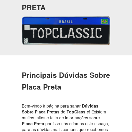
PRETA
Principais Dúvidas Sobre
Placa Preta
Bem-vindo à página para sanar
Dúvidas
Sobre Placa Pretas
do
TopClassic
! Existem
muitos mitos e falta de informações sobre
Placa Preta
por isso nós criamos este espaço,
para as dúvidas mais comuns que recebemos